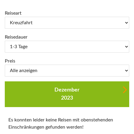
Reiseart
Reisedauer
Preis
Dezember
2023
Es konnten leider keine Reisen mit obenstehenden
Einschränkungen gefunden werden!