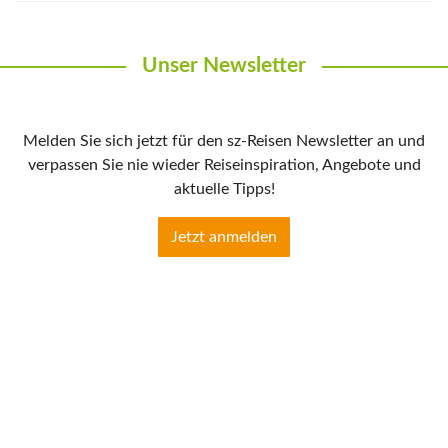
Unser Newsletter
Melden Sie sich jetzt für den sz-Reisen Newsletter an und
verpassen Sie nie wieder Reiseinspiration, Angebote und
aktuelle Tipps!
Jetzt anmelden