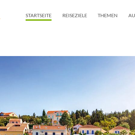
STARTSEITE
REISEZIELE
THEMEN
AU