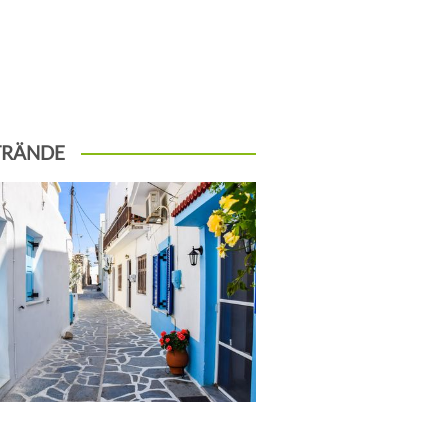
TRÄNDE