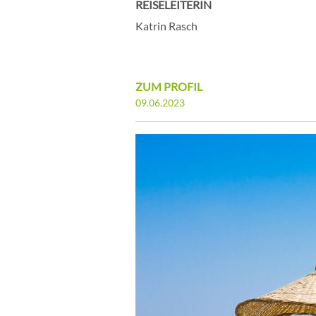
REISELEITERIN
Katrin Rasch
ZUM PROFIL
09.06.2023