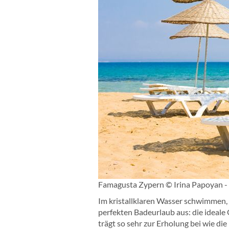
Famagusta Zypern © Irina Papoyan -
Im kristallklaren Wasser schwimmen,
perfekten Badeurlaub aus: die ideale
trägt so sehr zur Erholung bei wie 