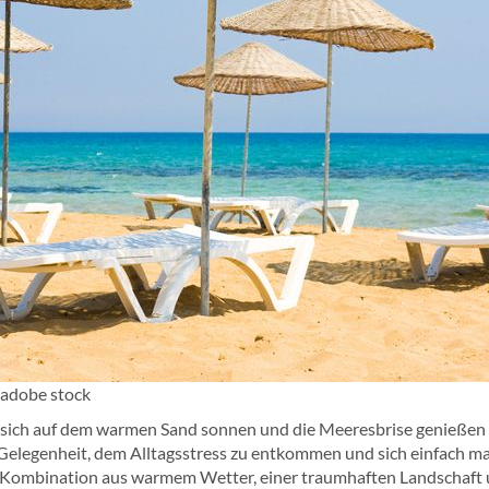
 adobe stock
 sich auf dem warmen Sand sonnen und die Meeresbrise genießen 
 Gelegenheit, dem Alltagsstress zu entkommen und sich einfach m
die Kombination aus warmem Wetter, einer traumhaften Landschaft