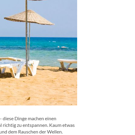
- diese Dinge machen einen
al richtig zu entspannen. Kaum etwas
 und dem Rauschen der Wellen.