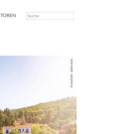
TOREN