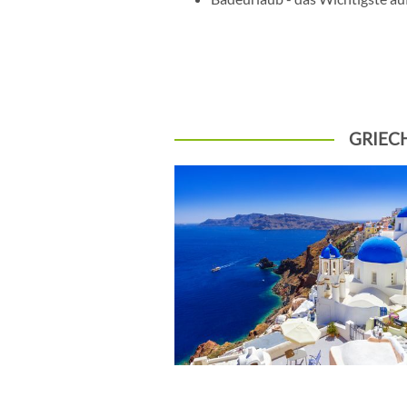
GRIEC