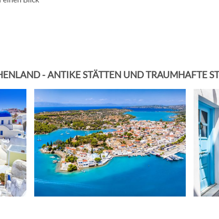
HENLAND - ANTIKE STÄTTEN UND TRAUMHAFTE S