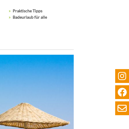
Praktische Tipps
Badeurlaub für alle