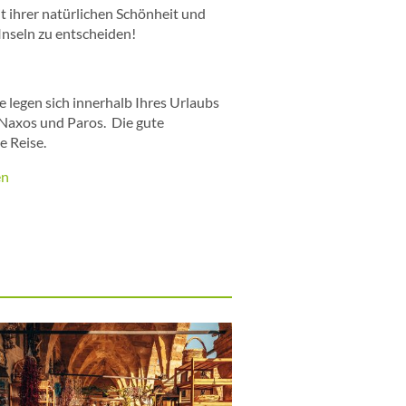
t ihrer natürlichen Schönheit und
Inseln zu entscheiden!
ie legen sich innerhalb Ihres Urlaubs
, Naxos und Paros. Die gute
e Reise.
en