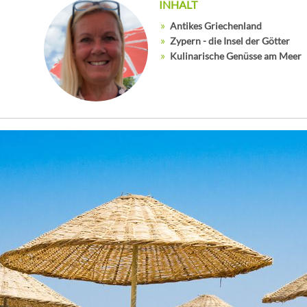
INHALT
Antikes Griechenland
Zypern - die Insel der Götter
Kulinarische Genüsse am Meer