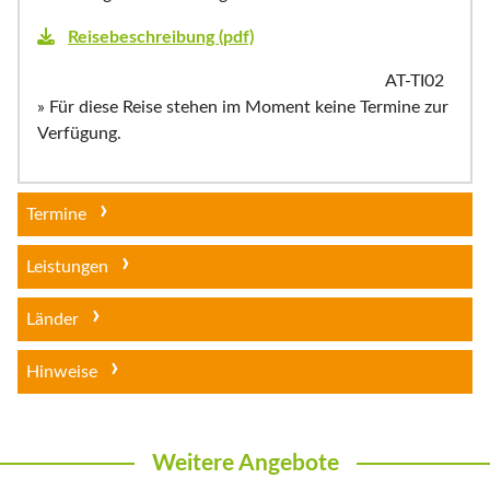
Reisebeschreibung (pdf)
AT-TI02
» Für diese Reise stehen im Moment keine Termine zur
Verfügung.
Termine
Leistungen
Länder
Hinweise
Weitere Angebote