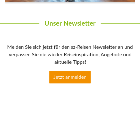
Unser Newsletter
Melden Sie sich jetzt für den sz-Reisen Newsletter an und
verpassen Sie nie wieder Reiseinspiration, Angebote und
aktuelle Tipps!
Jetzt anmelden