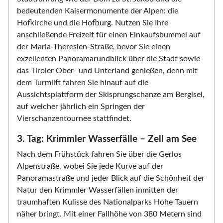
bedeutenden Kaisermonumente der Alpen: die
Hofkirche und die Hofburg. Nutzen Sie Ihre
anschließende Freizeit für einen Einkaufsbummel auf
der Maria-Theresien-Straße, bevor Sie einen
exzellenten Panoramarundblick über die Stadt sowie
das Tiroler Ober- und Unterland genießen, denn mit
dem Turmlift fahren Sie hinauf auf die
Aussichtsplattform der Skisprungschanze am Bergisel,
auf welcher jährlich ein Springen der
Vierschanzentournee stattfindet.
3. Tag: Krimmler Wasserfälle – Zell am See
Nach dem Frühstück fahren Sie über die Gerlos
Alpenstraße, wobei Sie jede Kurve auf der
Panoramastraße und jeder Blick auf die Schönheit der
Natur den Krimmler Wasserfällen inmitten der
traumhaften Kulisse des Nationalparks Hohe Tauern
näher bringt. Mit einer Fallhöhe von 380 Metern sind