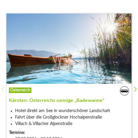
Österreich
Kärnten: Österreichs sonnige „Badewanne“
Hotel direkt am See in wunderschöner Landschaft
Fahrt über die Großglockner Hochalpenstraße
Villach & Villacher Alpenstraße
Termine: