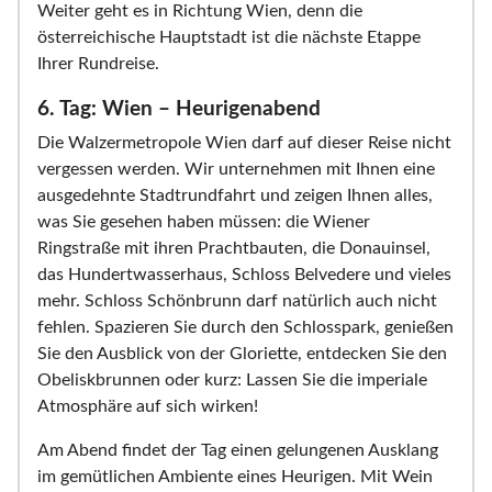
Weiter geht es in Richtung Wien, denn die
österreichische Hauptstadt ist die nächste Etappe
Ihrer Rundreise.
6. Tag: Wien – Heurigenabend
Die Walzermetropole Wien darf auf dieser Reise nicht
vergessen werden. Wir unternehmen mit Ihnen eine
ausgedehnte Stadtrundfahrt und zeigen Ihnen alles,
was Sie gesehen haben müssen: die Wiener
Ringstraße mit ihren Prachtbauten, die Donauinsel,
das Hundertwasserhaus, Schloss Belvedere und vieles
mehr. Schloss Schönbrunn darf natürlich auch nicht
fehlen. Spazieren Sie durch den Schlosspark, genießen
Sie den Ausblick von der Gloriette, entdecken Sie den
Obeliskbrunnen oder kurz: Lassen Sie die imperiale
Atmosphäre auf sich wirken!
Am Abend findet der Tag einen gelungenen Ausklang
im gemütlichen Ambiente eines Heurigen. Mit Wein