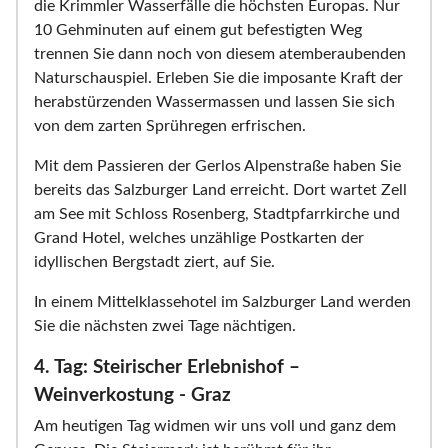
die Krimmler Wasserfälle die höchsten Europas. Nur
10 Gehminuten auf einem gut befestigten Weg
trennen Sie dann noch von diesem atemberaubenden
Naturschauspiel. Erleben Sie die imposante Kraft der
herabstürzenden Wassermassen und lassen Sie sich
von dem zarten Sprühregen erfrischen.
Mit dem Passieren der Gerlos Alpenstraße haben Sie
bereits das Salzburger Land erreicht. Dort wartet Zell
am See mit Schloss Rosenberg, Stadtpfarrkirche und
Grand Hotel, welches unzählige Postkarten der
idyllischen Bergstadt ziert, auf Sie.
In einem Mittelklassehotel im Salzburger Land werden
Sie die nächsten zwei Tage nächtigen.
4. Tag: Steirischer Erlebnishof –
Weinverkostung - Graz
Am heutigen Tag widmen wir uns voll und ganz dem