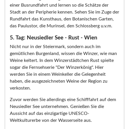
einer Busrundfahrt und lernen so die Schätze der
Stadt an der Peripherie kennen. Sehen Sie im Zuge der
Rundfahrt das Kunsthaus, den Botanischen Garten,
das Paulustor, die Murinsel, den Schlossberg u.v.m.
5. Tag: Neusiedler See - Rust - Wien
Nicht nur in der Steiermark, sondern auch im
gemütlichen Burgenland, wissen die Winzer, wie man
Weine keltert. In dem Winzerstädtchen Rust spielte
sogar die Fernsehserie "Der Winzerkönig". Hier
werden Sie in einem Weinkeller die Gelegenheit
haben, die ausgezeichneten Weine der Region zu
verkosten.
Zuvor werden Sie allerdings eine Schifffahrt auf dem
Neusiedler See unternehmen. Genießen Sie die
Aussicht auf das einzigartige UNESCO-
Weltkulturerbe von der Wasserseite aus.