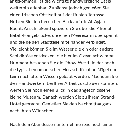
angekommen, ist die wichtige handwerkliche Basis
weiterhin erlebbar: Zunächst jedoch genießen Sie
einen frischen Obstsaft auf der Ruaida Terrasse.
Nutzen Sie den herrlichen Blick auf die Al-Ayjah-
Bucht. Anschließend spazieren Sie über die Khor al
Batah-Hängebrücke, die einen Meeresarm überspannt
und die beiden Stadtteile miteinander verbindet.
Vielleicht können Sie im Wasser die ein oder andere
Schildkröte entdecken, die hier im Ozean schwimmt.
Nunmehr besuchen Sie die Dhow Werft, in der noch
die typischen omanischen Holzschiffe ohne Nägel und
Leim nach altem Wissen gebaut werden. Nachdem Sie
den Handwerkern bei Ihrer Arbeit zuschauen konnten,
werfen Sie noch einen Blick in das angeschlossene
kleine Museum. Danach werden Sie zu Ihrem Strand-
Hotel gebracht. Genießen Sie den Nachmittag ganz
nach Ihren Wünschen.
Nach dem Abendessen unternehmen Sie noch einen