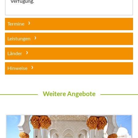
Verfügung.
Termine
Leistungen
Länder
Hinweise
Weitere Angebote