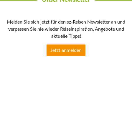
Melden Sie sich jetzt für den sz-Reisen Newsletter an und
verpassen Sie nie wieder Reiseinspiration, Angebote und
aktuelle Tipps!
Jetzt anmelden