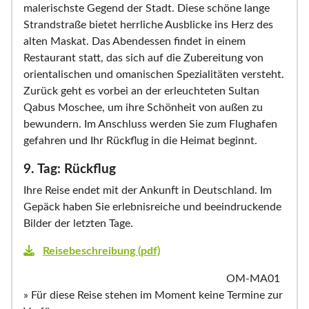
malerischste Gegend der Stadt. Diese schöne lange
Strandstraße bietet herrliche Ausblicke ins Herz des
alten Maskat. Das Abendessen findet in einem
Restaurant statt, das sich auf die Zubereitung von
orientalischen und omanischen Spezialitäten versteht.
Zurück geht es vorbei an der erleuchteten Sultan
Qabus Moschee, um ihre Schönheit von außen zu
bewundern. Im Anschluss werden Sie zum Flughafen
gefahren und Ihr Rückflug in die Heimat beginnt.
9. Tag: Rückflug
Ihre Reise endet mit der Ankunft in Deutschland. Im
Gepäck haben Sie erlebnisreiche und beeindruckende
Bilder der letzten Tage.
Reisebeschreibung (pdf)
OM-MA01
» Für diese Reise stehen im Moment keine Termine zur