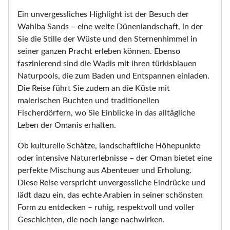
Ein unvergessliches Highlight ist der Besuch der
Wahiba Sands – eine weite Dünenlandschaft, in der
Sie die Stille der Wüste und den Sternenhimmel in
seiner ganzen Pracht erleben können. Ebenso
faszinierend sind die Wadis mit ihren türkisblauen
Naturpools, die zum Baden und Entspannen einladen.
Die Reise führt Sie zudem an die Küste mit
malerischen Buchten und traditionellen
Fischerdörfern, wo Sie Einblicke in das alltägliche
Leben der Omanis erhalten.
Ob kulturelle Schätze, landschaftliche Höhepunkte
oder intensive Naturerlebnisse – der Oman bietet eine
perfekte Mischung aus Abenteuer und Erholung.
Diese Reise verspricht unvergessliche Eindrücke und
lädt dazu ein, das echte Arabien in seiner schönsten
Form zu entdecken – ruhig, respektvoll und voller
Geschichten, die noch lange nachwirken.