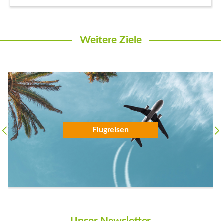
Weitere Ziele
Flugreisen
Unser Newsletter