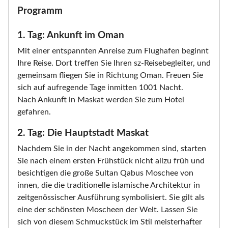
Programm
1. Tag: Ankunft im Oman
Mit einer entspannten Anreise zum Flughafen beginnt
Ihre Reise. Dort treffen Sie Ihren sz-Reisebegleiter, und
gemeinsam fliegen Sie in Richtung Oman. Freuen Sie
sich auf aufregende Tage inmitten 1001 Nacht.
Nach Ankunft in Maskat werden Sie zum Hotel
gefahren.
2. Tag: Die Hauptstadt Maskat
Nachdem Sie in der Nacht angekommen sind, starten
Sie nach einem ersten Frühstück nicht allzu früh und
besichtigen die große Sultan Qabus Moschee von
innen, die die traditionelle islamische Architektur in
zeitgenössischer Ausführung symbolisiert. Sie gilt als
eine der schönsten Moscheen der Welt. Lassen Sie
sich von diesem Schmuckstück im Stil meisterhafter