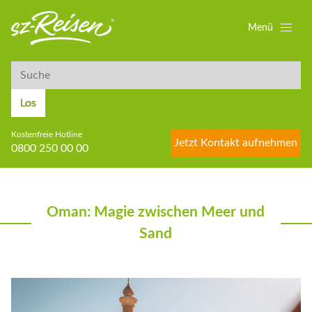
Menü
Suche
Suche
Los
Kostenfreie Hotline
Jetzt Kontakt aufnehmen
0800 250 00 00
Oman: Magie zwischen Meer und
Sand