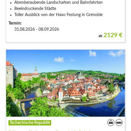
Atemberaubende Landschaften und Bahnfahrten
Beeindruckende Städte
Toller Ausblick von der Haxo Festung in Grenoble
Termin:
31.08.2026 - 08.09.2026
2129
€
ab
Tschechische Republik