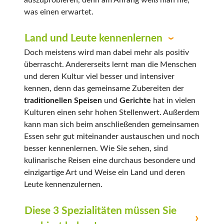
was einen erwartet.
Land und Leute kennenlernen
Doch meistens wird man dabei mehr als positiv
überrascht. Andererseits lernt man die Menschen
und deren Kultur viel besser und intensiver
kennen, denn das gemeinsame Zubereiten der
traditionellen Speisen
und
Gerichte
hat in vielen
Kulturen einen sehr hohen Stellenwert. Außerdem
kann man sich beim anschließenden gemeinsamen
Essen sehr gut miteinander austauschen und noch
besser kennenlernen. Wie Sie sehen, sind
kulinarische Reisen eine durchaus besondere und
einzigartige Art und Weise ein Land und deren
Leute kennenzulernen.
Diese 3 Spezialitäten müssen Sie