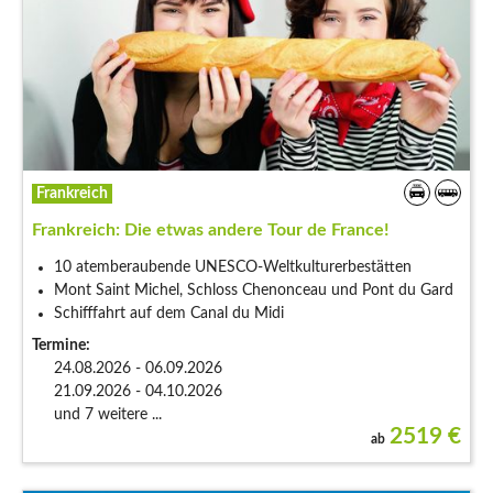
Frankreich
Frankreich: Die etwas andere Tour de France!
10 atemberaubende UNESCO-Weltkulturerbestätten
Mont Saint Michel, Schloss Chenonceau und Pont du Gard
Schifffahrt auf dem Canal du Midi
Termine:
24.08.2026 - 06.09.2026
21.09.2026 - 04.10.2026
und 7 weitere ...
2519
€
ab