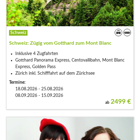
Schweiz
Schweiz: Zügig vom Gotthard zum Mont Blanc
Inklusive 4 Zugfahrten
Gotthard Panorama Express, Centovallibahn, Mont Blanc
Express, Golden Pass
Zürich inkl. Schifffahrt auf dem Zürichsee
Termine:
18.08.2026 - 25.08.2026
08.09.2026 - 15.09.2026
2499
€
ab