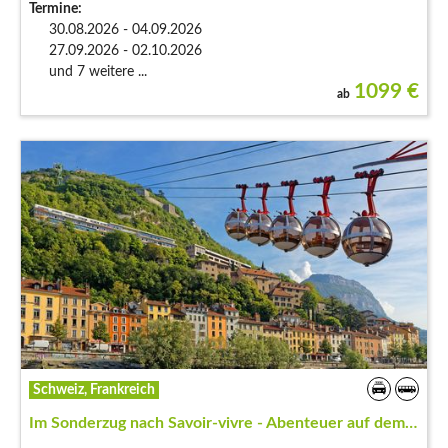
Termine:
30.08.2026 - 04.09.2026
27.09.2026 - 02.10.2026
und 7 weitere ...
1099
€
ab
Schweiz, Frankreich
Im Sonderzug nach Savoir-vivre - Abenteuer auf dem…