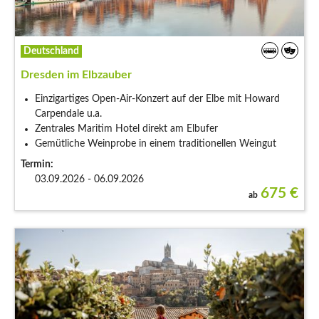
Deutschland
Dresden im Elbzauber
Einzigartiges Open-Air-Konzert auf der Elbe mit Howard
Carpendale u.a.
Zentrales Maritim Hotel direkt am Elbufer
Gemütliche Weinprobe in einem traditionellen Weingut
Termin:
03.09.2026 - 06.09.2026
675
€
ab