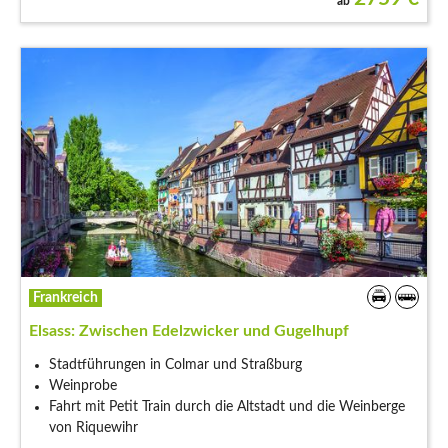
ab
Frankreich
Elsass: Zwischen Edelzwicker und Gugelhupf
Stadtführungen in Colmar und Straßburg
Weinprobe
Fahrt mit Petit Train durch die Altstadt und die Weinberge
von Riquewihr