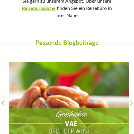
Sie gern zu unserem Angebot. Über unsere
Reisebürosuche
finden Sie ein Reisebüro in
Ihrer Nähe!
Passende Blogbeiträge