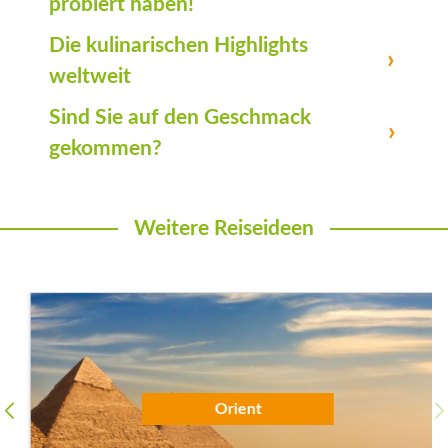
probiert haben!
Die kulinarischen Highlights
weltweit
Sind Sie auf den Geschmack
gekommen?
Weitere Reiseideen
Orient