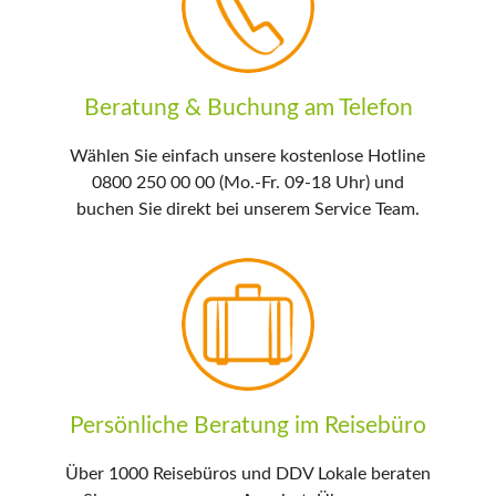
Beratung & Buchung am Telefon
Wählen Sie einfach unsere kostenlose Hotline
0800 250 00 00 (Mo.-Fr. 09-18 Uhr) und
buchen Sie direkt bei unserem Service Team.
Persönliche Beratung im Reisebüro
Über 1000 Reisebüros und DDV Lokale beraten