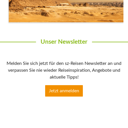
Unser Newsletter
Melden Sie sich jetzt für den sz-Reisen Newsletter an und
verpassen Sie nie wieder Reiseinspiration, Angebote und
aktuelle Tipps!
Jetzt anmelden