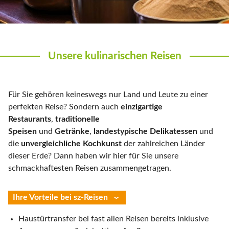
Unsere kulinarischen Reisen
Für Sie gehören keineswegs nur Land und Leute zu einer
perfekten Reise? Sondern auch
einzigartige
Restaurants
,
traditionelle
Speisen
und
Getränke
,
landestypische Delikatessen
und
die
unvergleichliche Kochkunst
der zahlreichen Länder
dieser Erde? Dann haben wir hier für Sie unsere
schmackhaftesten Reisen zusammengetragen.
Ihre Vorteile bei sz-Reisen
Haustürtransfer bei fast allen Reisen bereits inklusive