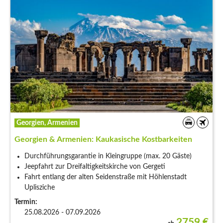
Georgien, Armenien
Georgien & Armenien: Kaukasische Kostbarkeiten
Durchführungsgarantie in Kleingruppe (max. 20 Gäste)
Jeepfahrt zur Dreifaltigkeitskirche von Gergeti
Fahrt entlang der alten Seidenstraße mit Höhlenstadt
Uplisziche
Termin:
25.08.2026 - 07.09.2026
2759
€