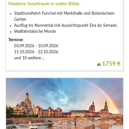
Madeira: Inseltraum in voller Blüte
Stadtrundfahrt Funchal mit Markthalle und Botanischem
Garten
Ausflug ins Nonnental mit Aussichtspunkt Eira do Serrado
Wallfahrtskirche Monte
Termine:
03.09.2026 - 10.09.2026
15.10.2026 - 22.10.2026
und 10 weitere ...
1759
€
ab