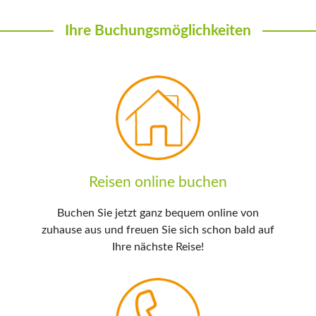
Ihre Buchungsmöglichkeiten
Reisen online buchen
Buchen Sie jetzt ganz bequem online von
zuhause aus und freuen Sie sich schon bald auf
Ihre nächste Reise!