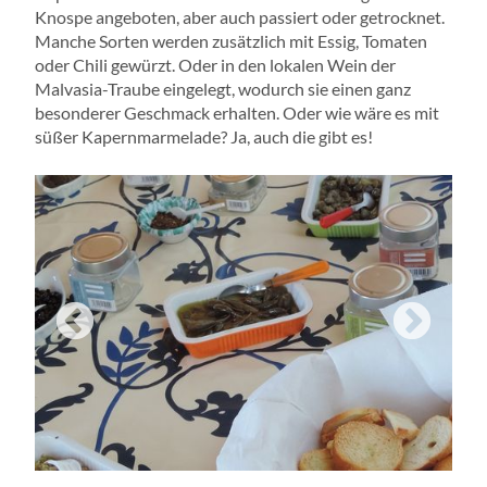
Knospe angeboten, aber auch passiert oder getrocknet.
Manche Sorten werden zusätzlich mit Essig, Tomaten
oder Chili gewürzt. Oder in den lokalen Wein der
Malvasia-Traube eingelegt, wodurch sie einen ganz
besonderer Geschmack erhalten. Oder wie wäre es mit
süßer Kapernmarmelade? Ja, auch die gibt es!