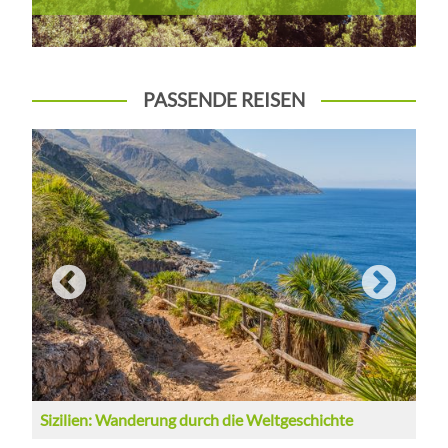
PASSENDE REISEN
Sizilien: Wanderung durch die Weltgeschichte
S