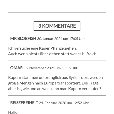
3 KOMMENTARE
MR BLOBFISH
30. Januar 2024 um 17:05 Uhr
Ich versuche eine Kaper Pflanze ziehen.
Auch wenn nichts über ziehen stett war es hilfreich
OMAR
15. November 2021 um 11:15 Uhr
Kapern stammen ursprünglich aus Syrien, dort werden
große Mengen nach Europa transportiert. Die Frage
aber ist, wie und an wen kann man Kapern verkaufen?
REISEFREIHEIT
24. Februar 2020 um 12:52 Uhr
Hallo,