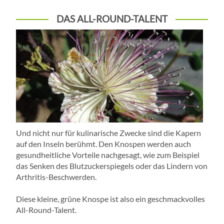
DAS ALL-ROUND-TALENT
Und nicht nur für kulinarische Zwecke sind die Kapern
auf den Inseln berühmt. Den Knospen werden auch
gesundheitliche Vorteile nachgesagt, wie zum Beispiel
das Senken des Blutzuckerspiegels oder das Lindern von
Arthritis-Beschwerden.
Diese kleine, grüne Knospe ist also ein geschmackvolles
All-Round-Talent.