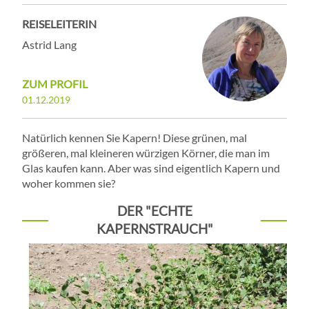
REISELEITERIN
Astrid Lang
ZUM PROFIL
01.12.2019
Natürlich kennen Sie Kapern! Diese grünen, mal
größeren, mal kleineren würzigen Körner, die man im
Glas kaufen kann. Aber was sind eigentlich Kapern und
woher kommen sie?
DER "ECHTE
KAPERNSTRAUCH"