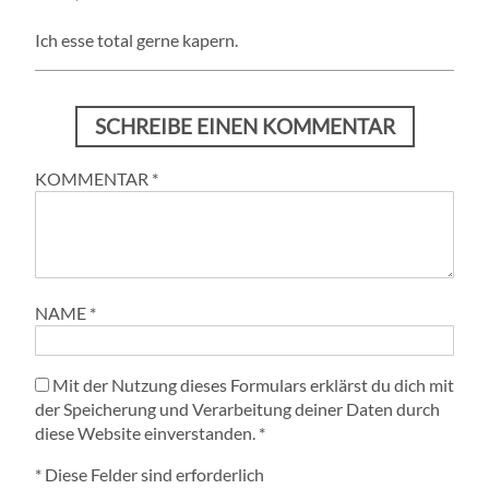
Ich esse total gerne kapern.
SCHREIBE EINEN KOMMENTAR
KOMMENTAR
*
NAME
*
Mit der Nutzung dieses Formulars erklärst du dich mit
der Speicherung und Verarbeitung deiner Daten durch
diese Website einverstanden.
*
* Diese Felder sind erforderlich