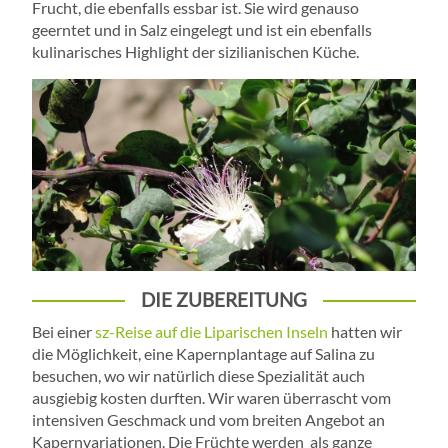
Frucht, die ebenfalls essbar ist. Sie wird genauso
geerntet und in Salz eingelegt und ist ein ebenfalls
kulinarisches Highlight der sizilianischen Küche.
DIE ZUBEREITUNG
Bei einer
sz-Reise auf die Liparischen Inseln
hatten wir
die Möglichkeit, eine Kapernplantage auf Salina zu
besuchen, wo wir natürlich diese Spezialität auch
ausgiebig kosten durften. Wir waren überrascht vom
intensiven Geschmack und vom breiten Angebot an
Kapernvariationen. Die Früchte werden als ganze