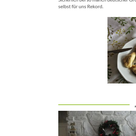
selbst für uns Rekord.