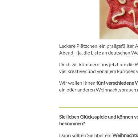
Leckere Plätzchen, ein prallgefüllte
Abend – ja, die Liste an deutschen W
Doch wir kümmern uns jetzt um die 
viel kreativer und vor allem kurioser,
Wir wollen Ihnen
fünf verschiedene 
ein oder anderen Weihnachtsbrauch 
Sie lieben Glücksspiele und können v
bekommen?
Dann sollten Sie über ein
Weihnachtsf