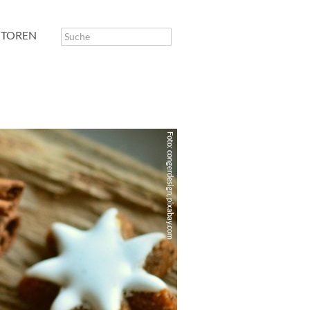
TOREN