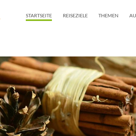
STARTSEITE
REISEZIELE
THEMEN
AU