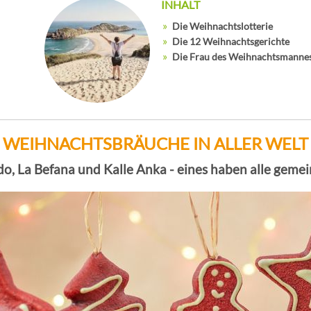
INHALT
Die Weihnachtslotterie
Die 12 Weihnachtsgerichte
Die Frau des Weihnachtsmanne
WEIHNACHTSBRÄUCHE IN ALLER WELT
do, La Befana und Kalle Anka - eines haben alle gemein