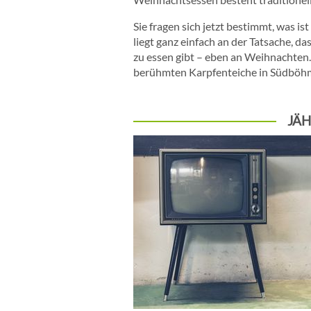
Sie fragen sich jetzt bestimmt, was i
liegt ganz einfach an der Tatsache, da
zu essen gibt – eben an Weihnachten
berühmten Karpfenteiche in Südböh
JÄH