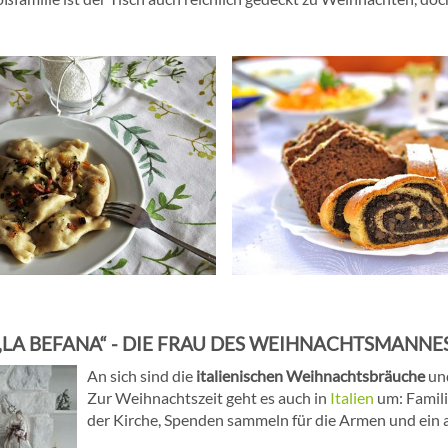
„LA BEFANA“ - DIE FRAU DES WEIHNACHTSMANNE
An sich sind die
italienischen Weihnachtsbräuche
un
Zur Weihnachtszeit geht es auch in
Italien
um: Famil
der Kirche, Spenden sammeln für die Armen und ein