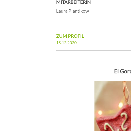
MITARBEITERIN
Laura Plantikow
ZUM PROFIL
15.12.2020
El Gor