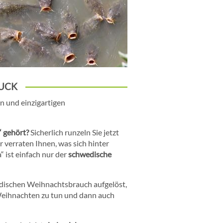
CK
n und einzigartigen
“ gehört?
Sicherlich runzeln Sie jetzt
r verraten Ihnen, was sich hinter
 ist einfach nur der
schwedische
dischen Weihnachtsbrauch aufgelöst,
eihnachten zu tun und dann auch