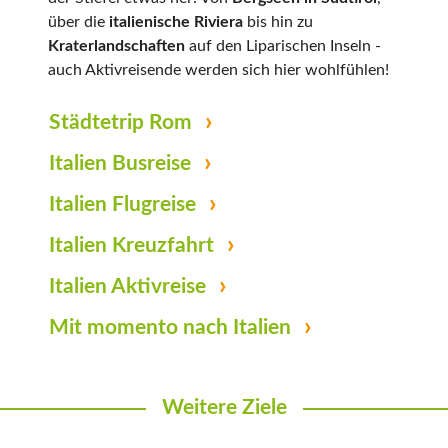
über die
italienische Riviera
bis hin zu
Kraterlandschaften
auf den Liparischen Inseln -
auch Aktivreisende werden sich hier wohlfühlen!
Städtetrip Rom
Italien Busreise
Italien Flugreise
Italien Kreuzfahrt
Italien Aktivreise
Mit momento nach Italien
Weitere Ziele