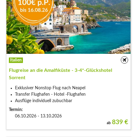
Italien
Flugreise an die Amalfiküste - 3-4*-Glückshotel
Sorrent
Exklusiver Nonstop Flug nach Neapel
Transfer Flughafen - Hotel -Flughafen
Ausflüge individuell zubuchbar
Termin:
06.10.2026 - 13.10.2026
839
€
ab