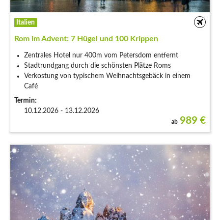
Italien
Rom im Advent: 7 Hügel und 100 Krippen
Zentrales Hotel nur 400m vom Petersdom entfernt
Stadtrundgang durch die schönsten Plätze Roms
Verkostung von typischem Weihnachtsgebäck in einem
Café
Termin:
10.12.2026 - 13.12.2026
989
€
ab