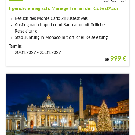
Irgendwie magisch: Manege frei an der Côte d'Azur
Besuch des Monte Carlo Zirkusfestivals
Ausflug nach Imperia und Sanreamo mit örtlicher
Reiseleitung
Stadtführung in Monaco mit örtlicher Reiseleitung
Termin:
20.01.2027 - 25.01.2027
999
€
ab