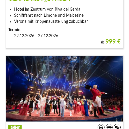
Hotel im Zentrum von Riva del Garda
Schifffahrt nach Limone und Malcesine
Verona mit Krippenausstellung zubuchbar
Termin:
22.12.2026 - 27.12.2026
999
€
ab
Italien