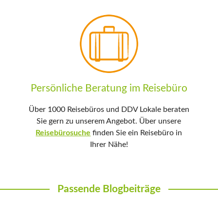
Persönliche Beratung im Reisebüro
Über 1000 Reisebüros und DDV Lokale beraten
Sie gern zu unserem Angebot. Über unsere
Reisebürosuche
finden Sie ein Reisebüro in
Ihrer Nähe!
Passende Blogbeiträge