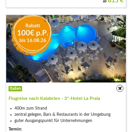
815
€
ab
Italien
Flugreise nach Kalabrien - 3*-Hotel La Praia
400m zum Strand
zentral gelegen, Bars & Restaurants in der Umgebung
guter Ausgangspunkt für Unternehmungen
Termin: