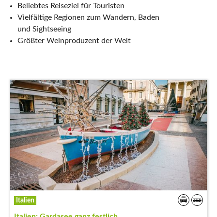
Beliebtes Reiseziel für Touristen
Vielfältige Regionen zum Wandern, Baden
und Sightseeing
Größter Weinproduzent der Welt
Italien
Italien: Gardasee ganz festlich