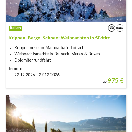
Italien
Krippen, Berge, Schnee: Weihnachten in Südtirol
Krippenmuseum Maranatha in Luttach
Weihnachtsmärkte in Bruneck, Meran & Brixen
Dolomitenrundfahrt
Termin:
22.12.2026 - 27.12.2026
975
€
ab