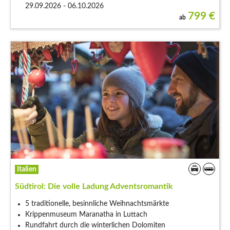
29.09.2026 - 06.10.2026
799
€
ab
Italien
Südtirol: Die volle Ladung Adventsromantik
5 traditionelle, besinnliche Weihnachtsmärkte
Krippenmuseum Maranatha in Luttach
Rundfahrt durch die winterlichen Dolomiten