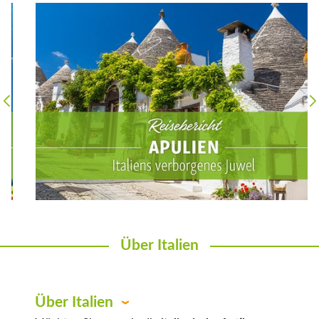
Über Italien
Über Italien