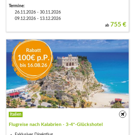
Termine:
26.11.2026 - 30.11.2026
09.12.2026 - 13.12.2026
755
€
ab
Italien
Flugreise nach Kalabrien - 3-4*-Glückshotel
Exklusiver Direktflug