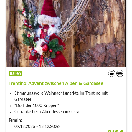
Italien
Trentino: Advent zwischen Alpen & Gardasee
Stimmungsvolle Weihnachtsmärkte im Trentino mit
Gardasee
"Dorf der 1000 Krippen"
Getränke beim Abendessen inklusive
Termin:
09.12.2026 - 13.12.2026