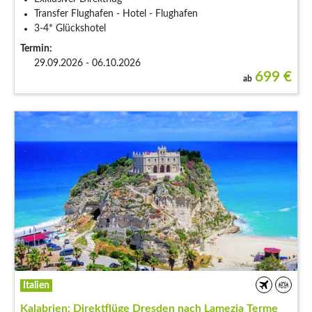
Transfer Flughafen - Hotel - Flughafen
3-4* Glückshotel
Termin:
29.09.2026 - 06.10.2026
699
€
ab
Italien
Kalabrien: Direktflüge Dresden nach Lamezia Terme