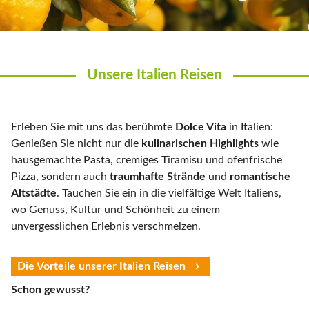
Unsere Italien Reisen
Erleben Sie mit uns das berühmte
Dolce Vita
in Italien:
Genießen Sie nicht nur die
kulinarischen Highlights
wie
hausgemachte Pasta, cremiges Tiramisu und ofenfrische
Pizza, sondern auch
traumhafte Strände
und
romantische
Altstädte
. Tauchen Sie ein in die vielfältige Welt Italiens,
wo Genuss, Kultur und Schönheit zu einem
unvergesslichen Erlebnis verschmelzen.
Die Vorteile unserer Italien Reisen
Schon gewusst?