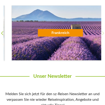
Frankreich
Unser Newsletter
Melden Sie sich jetzt für den sz-Reisen Newsletter an und
verpassen Sie nie wieder Reiseinspiration, Angebote und