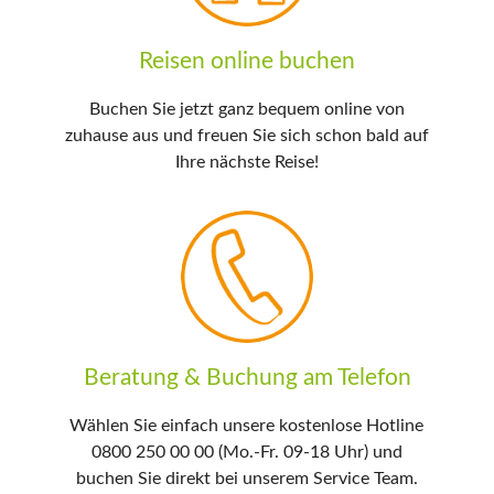
Reisen online buchen
Buchen Sie jetzt ganz bequem online von
zuhause aus und freuen Sie sich schon bald auf
Ihre nächste Reise!
Beratung & Buchung am Telefon
Wählen Sie einfach unsere kostenlose Hotline
0800 250 00 00 (Mo.-Fr. 09-18 Uhr) und
buchen Sie direkt bei unserem Service Team.