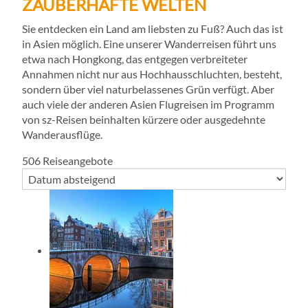
ZAUBERHAFTE WELTEN
Sie entdecken ein Land am liebsten zu Fuß? Auch das ist
in Asien möglich. Eine unserer Wanderreisen führt uns
etwa nach Hongkong, das entgegen verbreiteter
Annahmen nicht nur aus Hochhausschluchten, besteht,
sondern über viel naturbelassenes Grün verfügt. Aber
auch viele der anderen Asien Flugreisen im Programm
von sz-Reisen beinhalten kürzere oder ausgedehnte
Wanderausflüge.
506
Reiseangebote