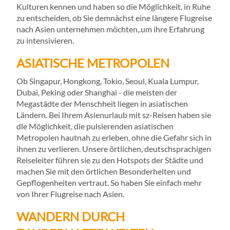
Kulturen kennen und haben so die Möglichkeit, in Ruhe
zu entscheiden, ob Sie demnächst eine längere Flugreise
nach Asien unternehmen möchten,.um ihre Erfahrung
zu intensivieren.
ASIATISCHE METROPOLEN
Ob Singapur, Hongkong, Tokio, Seoul, Kuala Lumpur,
Dubai, Peking oder Shanghai - die meisten der
Megastädte der Menschheit liegen in asiatischen
Ländern. Bei Ihrem Asienurlaub mit sz-Reisen haben sie
dle Möglichkeit, die pulsierenden asiatischen
Metropolen hautnah zu erleben, ohne die Gefahr sich in
ihnen zu verlieren. Unsere örtlichen, deutschsprachigen
Reiseleiter führen sie zu den Hotspots der Städte und
machen Sie mit den örtlichen Besonderheiten und
Gepflogenheiten vertraut. So haben Sie einfach mehr
von Ihrer Flugreise nach Asien.
WANDERN DURCH