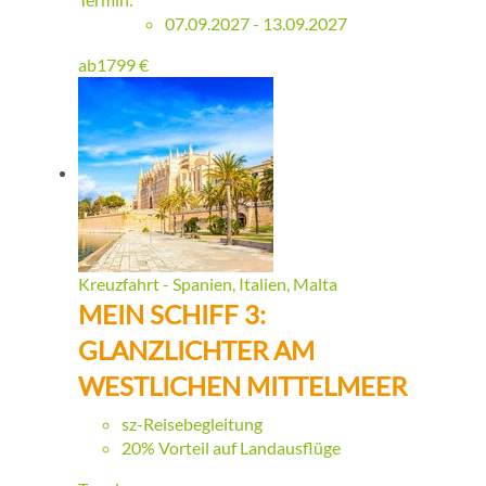
07.09.2027 - 13.09.2027
ab
1799
€
Kreuzfahrt - Spanien, Italien, Malta
MEIN SCHIFF 3:
GLANZLICHTER AM
WESTLICHEN MITTELMEER
sz-Reisebegleitung
20% Vorteil auf Landausflüge