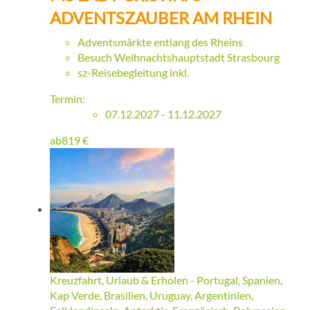
ADVENTSZAUBER AM RHEIN
Adventsmärkte entlang des Rheins
Besuch Weihnachtshauptstadt Strasbourg
sz-Reisebegleitung inkl.
Termin:
07.12.2027 - 11.12.2027
ab
819
€
Kreuzfahrt, Urlaub & Erholen - Portugal, Spanien,
Kap Verde, Brasilien, Uruguay, Argentinien,