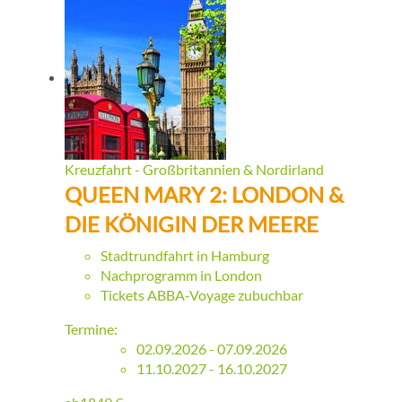
Kreuzfahrt - Großbritannien & Nordirland
QUEEN MARY 2: LONDON &
DIE KÖNIGIN DER MEERE
Stadtrundfahrt in Hamburg
Nachprogramm in London
Tickets ABBA-Voyage zubuchbar
Termine:
02.09.2026 - 07.09.2026
11.10.2027 - 16.10.2027