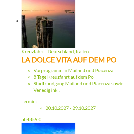
Kreuzfahrt - Deutschland, Italien
LA DOLCE VITA AUF DEM PO
Vorprogramm in Mailand und Piacenza
8 Tage Kreuzfahrt auf dem Po
Stadtrundgang Mailand und Piacenza sowie
Venedig inkl.
Termin:
20.10.2027 - 29.10.2027
ab
4859
€