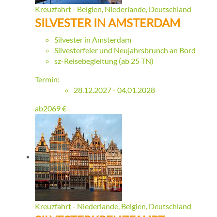
Kreuzfahrt - Belgien, Niederlande, Deutschland
SILVESTER IN AMSTERDAM
Silvester in Amsterdam
Silvesterfeier und Neujahrsbrunch an Bord
sz-Reisebegleitung (ab 25 TN)
Termin:
28.12.2027 - 04.01.2028
ab
2069
€
Kreuzfahrt - Niederlande, Belgien, Deutschland