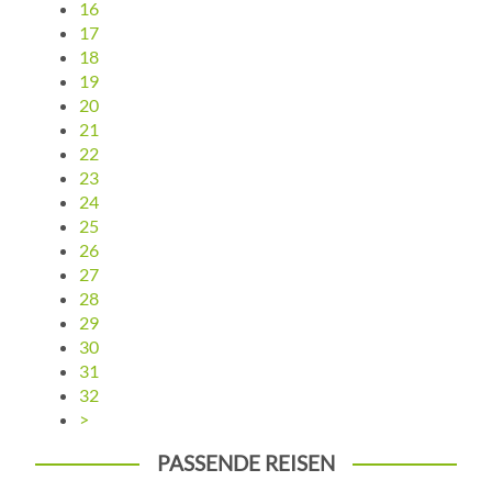
16
17
18
19
20
21
22
23
24
25
26
27
28
29
30
31
32
>
PASSENDE REISEN