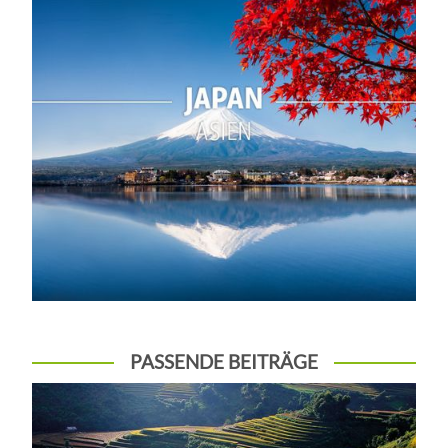
PASSENDE BEITRÄGE