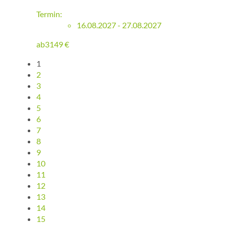
Termin:
16.08.2027 - 27.08.2027
ab
3149
€
1
2
3
4
5
6
7
8
9
10
11
12
13
14
15