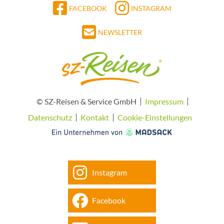
FACEBOOK
INSTAGRAM
NEWSLETTER
© SZ-Reisen & Service GmbH
Impressum
Datenschutz
Kontakt
Cookie-Einstellungen
Instagram
Facebook