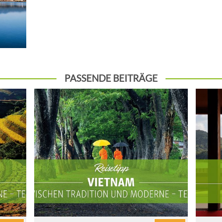
PASSENDE BEITRÄGE