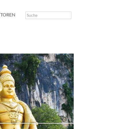
TOREN