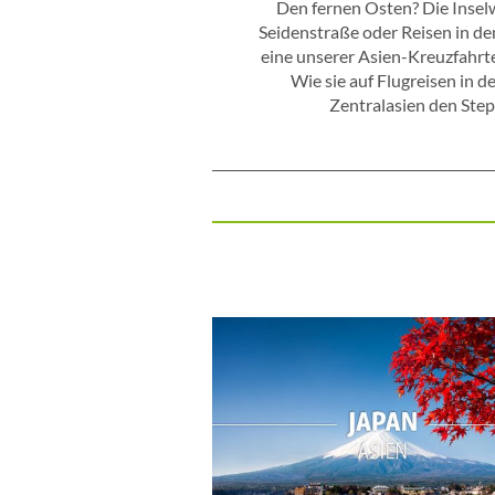
Den fernen Osten? Die Inselw
Seidenstraße oder Reisen in de
eine unserer Asien-Kreuzfahrte
Wie sie auf Flugreisen in 
Zentralasien den Stepp