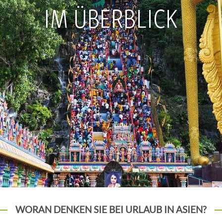
WORAN DENKEN SIE BEI URLAUB IN ASIEN?